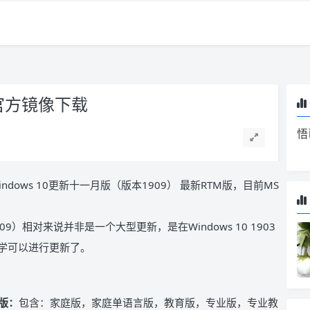
月版官方镜像下载
悟
ndows 10更新十一月版（版本1909） 最新RTM版，目前MS
909）相对来说并非是一个大型更新，是在Windows 10 1903
同学可以进行更新了。
版：
包含：家庭版，家庭单语言版，教育版，专业版，专业教