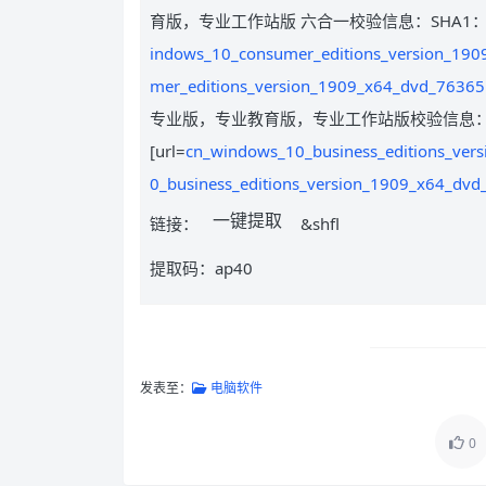
育版，专业工作站版 六合一校验信息：SHA1：5f3c8e7
indows_10_consumer_editions_version_1909
mer_editions_version_1909_x64_dvd_76365b
专业版，专业教育版，专业工作站版校验信息：SHA1：a1
[url=
cn_windows_10_business_editions_vers
0_business_editions_version_1909_x64_dvd_
一键提取
链接：
&shfl
提取码：ap40
发表至：
电脑软件
0