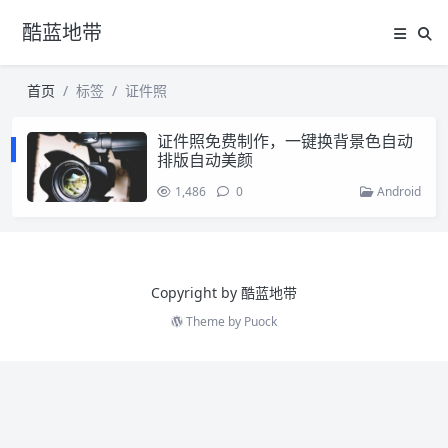
酷蓝地带
首页
标签
证件照
证件照免费制作，一键换背景色自动
排版自动美颜
1,486
0
Android
Copyright by 酷蓝地带
Theme by
Puock